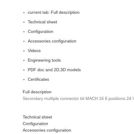
current tab:
Full description
Technical sheet
Configuration
Accessories configuration
Videos
Engineering tools
PDF doc and 2D,3D models
Certificates
Full description
Secondary multiple connector kit MACH 16 6 positions 24
Technical sheet
Configuration
Accessories configuration