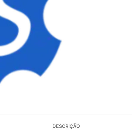
DESCRIÇÃO