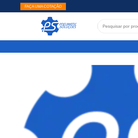
FAÇA UMA COTAÇÃO