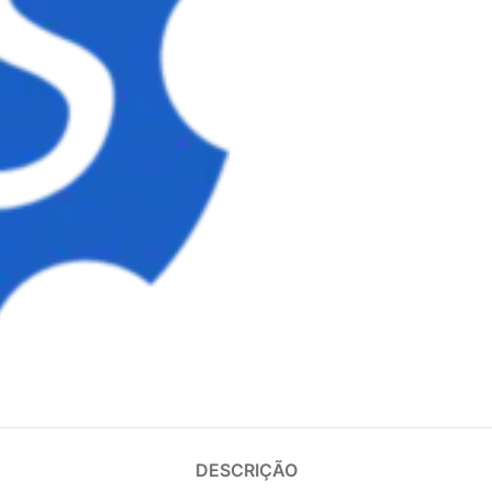
DESCRIÇÃO