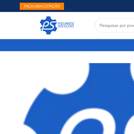
FAÇA UMA COTAÇÃO