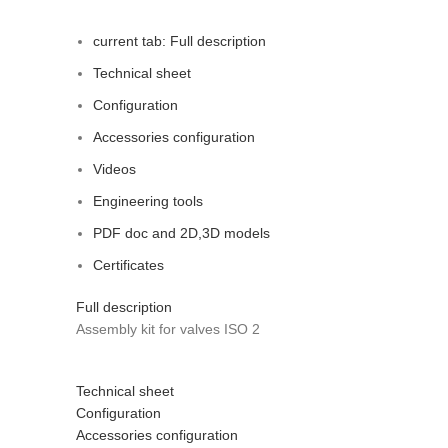
current tab:
Full description
Technical sheet
Configuration
Accessories configuration
Videos
Engineering tools
PDF doc and 2D,3D models
Certificates
Full description
Assembly kit for valves ISO 2
Technical sheet
Configuration
Accessories configuration