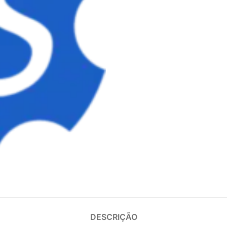
DESCRIÇÃO