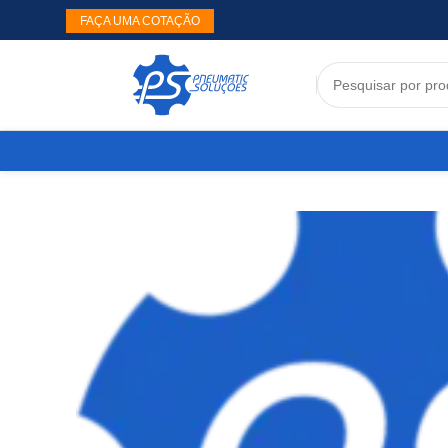
FAÇA UMA COTAÇÃO