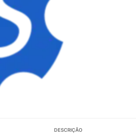
DESCRIÇÃO