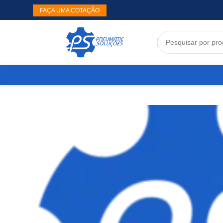
FAÇA UMA COTAÇÃO