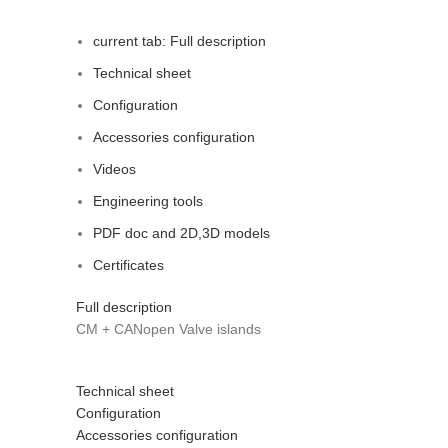
current tab:
Full description
Technical sheet
Configuration
Accessories configuration
Videos
Engineering tools
PDF doc and 2D,3D models
Certificates
Full description
CM + CANopen Valve islands
Technical sheet
Configuration
Accessories configuration