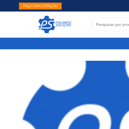
FAÇA UMA COTAÇÃO