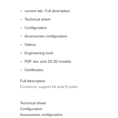
current tab:
Full description
Technical sheet
Configuration
Accessories configuration
Videos
Engineering tools
PDF doc and 2D,3D models
Certificates
Full description
Connector support kit axial 9 poles
Technical sheet
Configuration
Accessories configuration