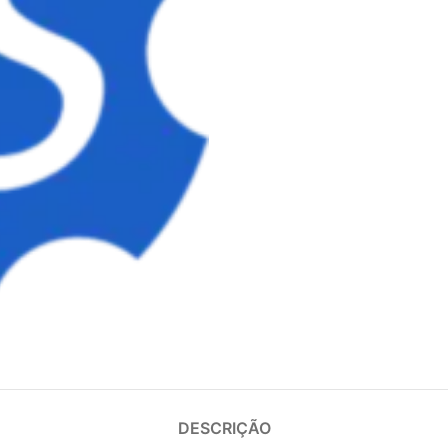
DESCRIÇÃO