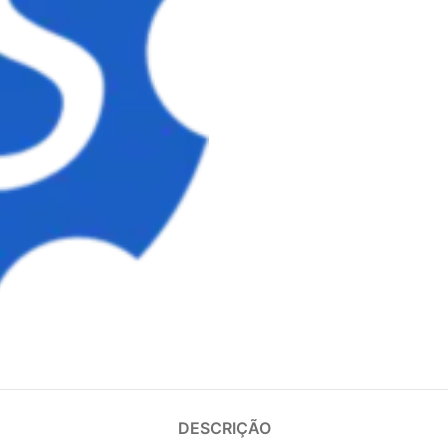
DESCRIÇÃO