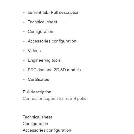
current tab:
Full description
Technical sheet
Configuration
Accessories configuration
Videos
Engineering tools
PDF doc and 2D,3D models
Certificates
Full description
Connector support kit rear 9 poles
Technical sheet
Configuration
Accessories configuration