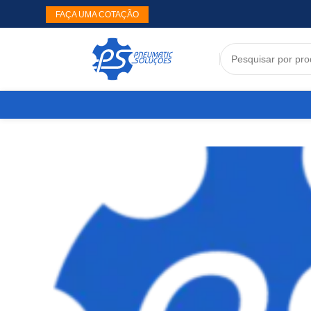
FAÇA UMA COTAÇÃO