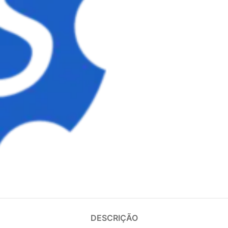
DESCRIÇÃO