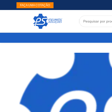
FAÇA UMA COTAÇÃO