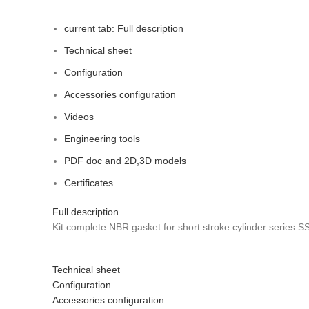
current tab:
Full description
Technical sheet
Configuration
Accessories configuration
Videos
Engineering tools
PDF doc and 2D,3D models
Certificates
Full description
Kit complete NBR gasket for short stroke cylinder series 
Technical sheet
Configuration
Accessories configuration