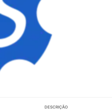
DESCRIÇÃO