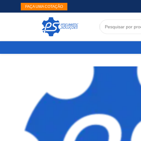
FAÇA UMA COTAÇÃO