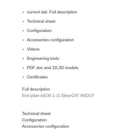
current tab:
Full description
Technical sheet
Configuration
Accessories configuration
Videos
Engineering tools
PDF doc and 2D,3D models
Certificates
Full description
End plate kitCM 1-11 EtherCAT IN/OUT
Technical sheet
Configuration
Accessories configuration