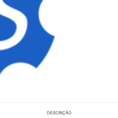
DESCRIÇÃO