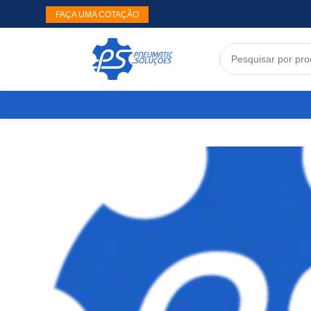
FAÇA UMA COTAÇÃO