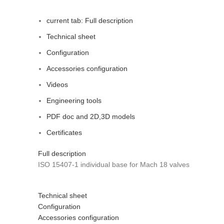
current tab:
Full description
Technical sheet
Configuration
Accessories configuration
Videos
Engineering tools
PDF doc and 2D,3D models
Certificates
Full description
ISO 15407-1 individual base for Mach 18 valves
Technical sheet
Configuration
Accessories configuration