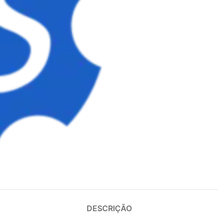
DESCRIÇÃO