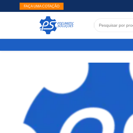
FAÇA UMA COTAÇÃO