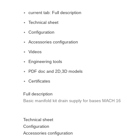
current tab:
Full description
Technical sheet
Configuration
Accessories configuration
Videos
Engineering tools
PDF doc and 2D,3D models
Certificates
Full description
Basic manifold kit drain supply for bases MACH 16
Technical sheet
Configuration
Accessories configuration