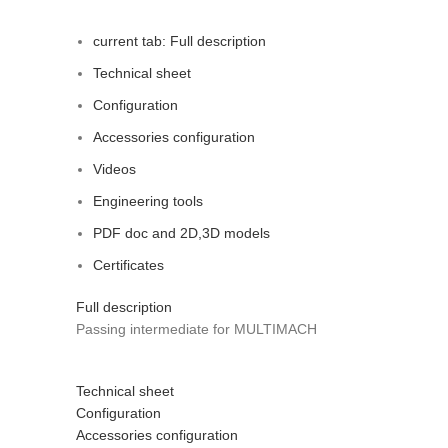
current tab:
Full description
Technical sheet
Configuration
Accessories configuration
Videos
Engineering tools
PDF doc and 2D,3D models
Certificates
Full description
Passing intermediate for MULTIMACH
Technical sheet
Configuration
Accessories configuration