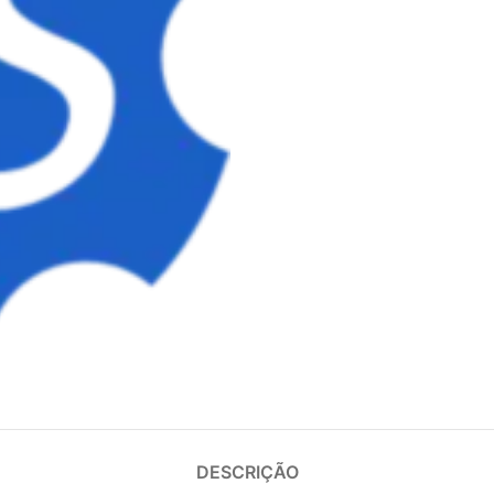
DESCRIÇÃO