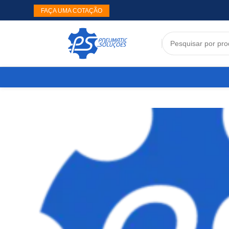
FAÇA UMA COTAÇÃO