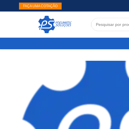
FAÇA UMA COTAÇÃO