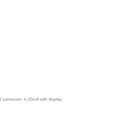
12 connector, 4-20mA with display