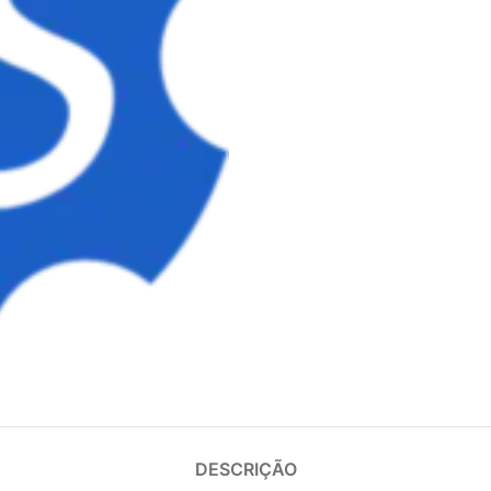
DESCRIÇÃO