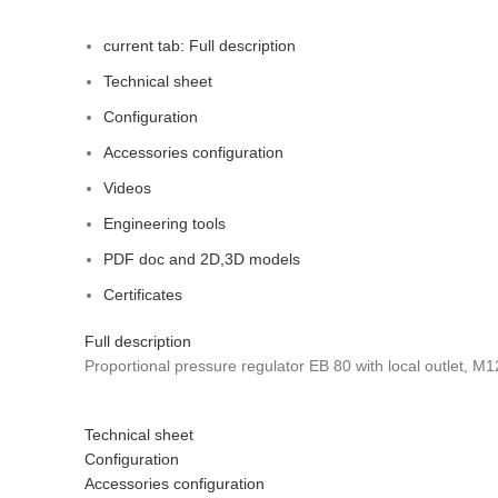
current tab:
Full description
Technical sheet
Configuration
Accessories configuration
Videos
Engineering tools
PDF doc and 2D,3D models
Certificates
Full description
Proportional pressure regulator EB 80 with local outlet, M
Technical sheet
Configuration
Accessories configuration