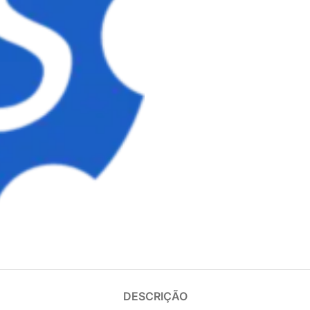
DESCRIÇÃO