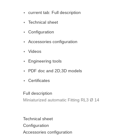
current tab:
Full description
Technical sheet
Configuration
Accessories configuration
Videos
Engineering tools
PDF doc and 2D,3D models
Certificates
Full description
Miniaturized automatic Fitting RL3 Ø 14
Technical sheet
Configuration
Accessories configuration