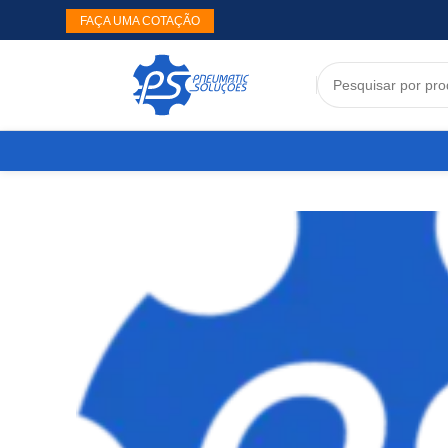
FAÇA UMA COTAÇÃO