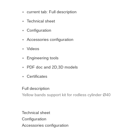
current tab:
Full description
Technical sheet
Configuration
Accessories configuration
Videos
Engineering tools
PDF doc and 2D,3D models
Certificates
Full description
Yellow bands support kit for rodless cylinder Ø40
Technical sheet
Configuration
Accessories configuration