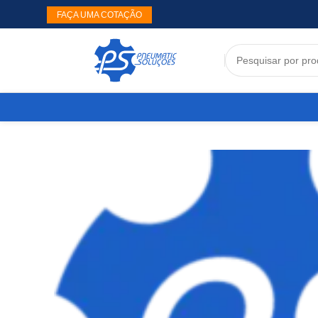
FAÇA UMA COTAÇÃO