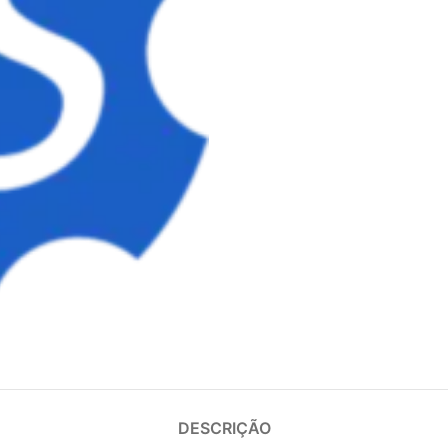
DESCRIÇÃO