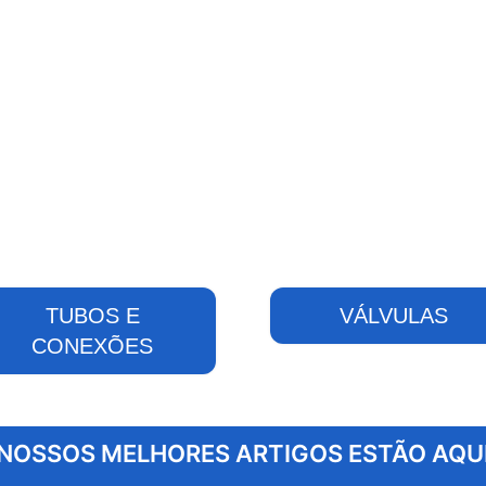
TUBOS E
VÁLVULAS
CONEXÕES
NOSSOS MELHORES ARTIGOS ESTÃO AQU