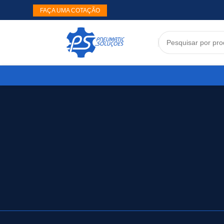
FAÇA UMA COTAÇÃO