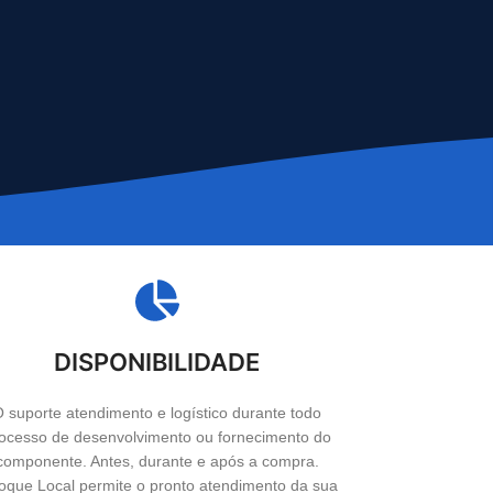
DISPONIBILIDADE
 suporte atendimento e logístico durante todo
ocesso de desenvolvimento ou fornecimento do
componente. Antes, durante e após a compra.
oque Local permite o pronto atendimento da sua