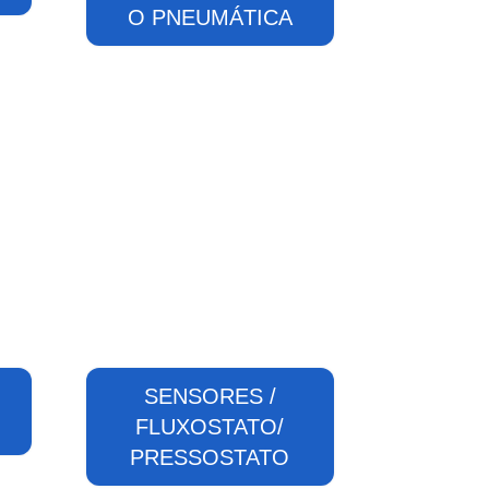
O PNEUMÁTICA
SENSORES /
O
FLUXOSTATO/
PRESSOSTATO