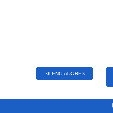
SILENCIADORES