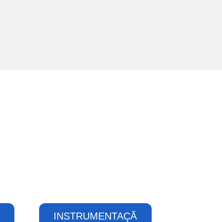
INSTRUMENTAÇÃ