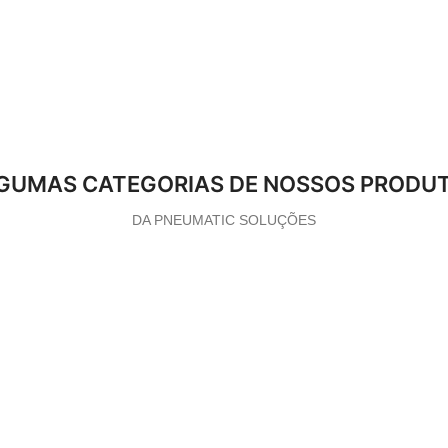
GUMAS CATEGORIAS DE NOSSOS PRODU
DA PNEUMATIC SOLUÇÕES