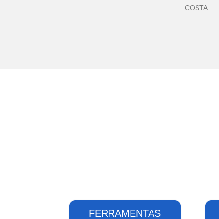
COSTA
FERRAMENTAS