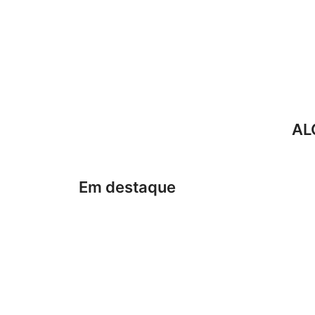
AL
Em destaque