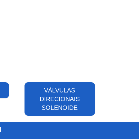
VÁLVULAS
DIRECIONAIS
SOLENOIDE
I