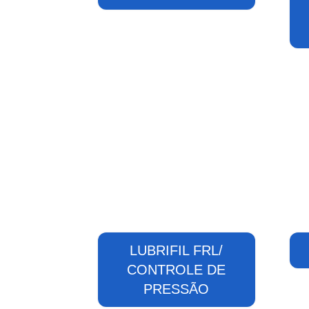
LUBRIFIL FRL/
CONTROLE DE
PRESSÃO