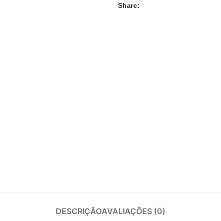
Share:
DESCRIÇÃO
AVALIAÇÕES (0)