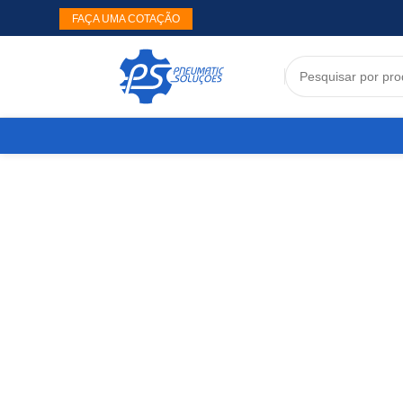
FAÇA UMA COTAÇÃO