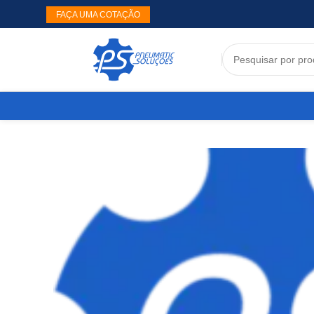
FAÇA UMA COTAÇÃO