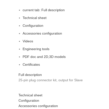
current tab:
Full description
Technical sheet
Configuration
Accessories configuration
Videos
Engineering tools
PDF doc and 2D,3D models
Certificates
Full description
25-pin plug connector kit, output for Slave
Technical sheet
Configuration
Accessories configuration