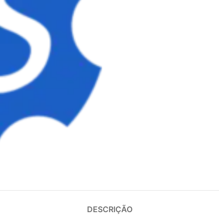
DESCRIÇÃO