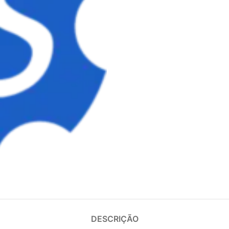
DESCRIÇÃO