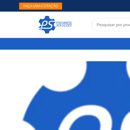
FAÇA UMA COTAÇÃO