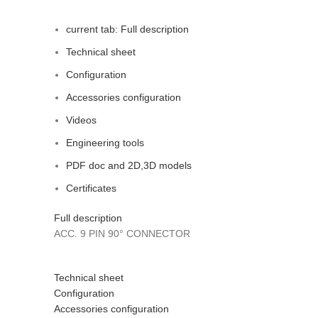
current tab:
Full description
Technical sheet
Configuration
Accessories configuration
Videos
Engineering tools
PDF doc and 2D,3D models
Certificates
Full description
ACC. 9 PIN 90° CONNECTOR
Technical sheet
Configuration
Accessories configuration