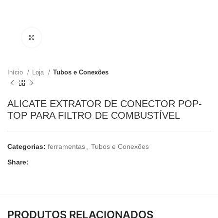
Clique para ampliar
Início
Loja
Tubos e Conexões
ALICATE EXTRATOR DE CONECTOR POP-
TOP PARA FILTRO DE COMBUSTÍVEL
Categorias:
ferramentas
,
Tubos e Conexões
Share:
PRODUTOS RELACIONADOS