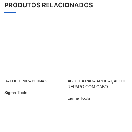
PRODUTOS RELACIONADOS
BALDE LIMPA BOINAS
AGULHA PARA APLICAÇÃO DE
REPARO COM CABO
Sigma Tools
Sigma Tools