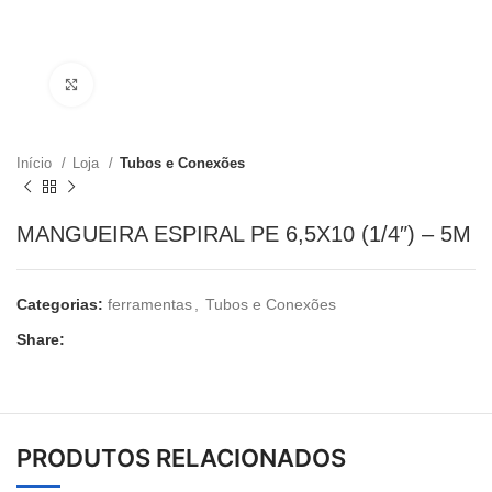
Clique para ampliar
Início
Loja
Tubos e Conexões
MANGUEIRA ESPIRAL PE 6,5X10 (1/4″) – 5M
Categorias:
ferramentas
,
Tubos e Conexões
Share:
PRODUTOS RELACIONADOS