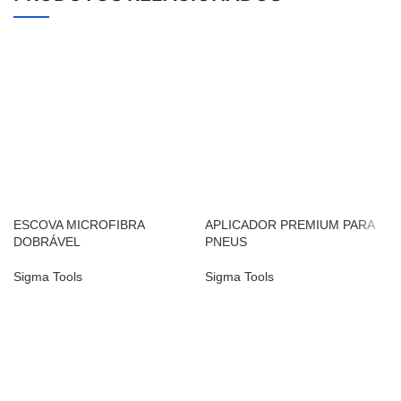
ESCOVA MICROFIBRA
APLICADOR PREMIUM PARA
DOBRÁVEL
PNEUS
Sigma Tools
Sigma Tools