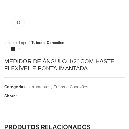
Clique para ampliar
Início
Loja
Tubos e Conexões
MEDIDOR DE ÂNGULO 1/2″ COM HASTE
FLEXÍVEL E PONTA IMANTADA
Categorias:
ferramentas
,
Tubos e Conexões
Share:
PRODUTOS RELACIONADOS