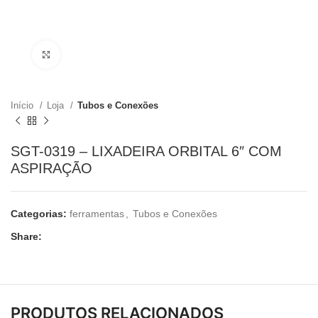
Clique para ampliar
Início
Loja
Tubos e Conexões
SGT-0319 – LIXADEIRA ORBITAL 6″ COM
ASPIRAÇÃO
Categorias:
ferramentas
,
Tubos e Conexões
Share:
PRODUTOS RELACIONADOS