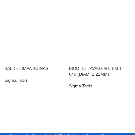
BALDE LIMPA BOINAS
BICO DE LAVAGEM 6 EM 1 –
040 (DIAM. 1,21MM)
Sigma Tools
Sigma Tools