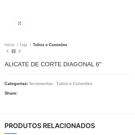
Clique para ampliar
Início
Loja
Tubos e Conexões
ALICATE DE CORTE DIAGONAL 6″
Categorias:
ferramentas
,
Tubos e Conexões
Share:
PRODUTOS RELACIONADOS